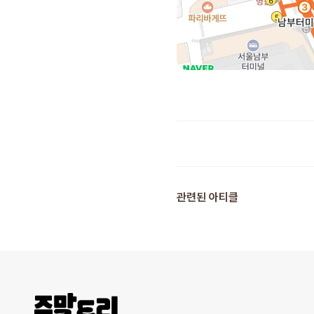
추천 장소
관련된 아티클