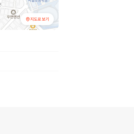
지도로 보기