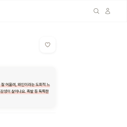
의
 잘 어울려, 와인이라는 도회적 느
 감성이 살아나요. 족발 등 독특한