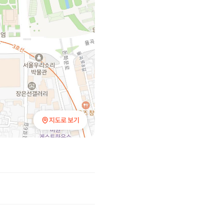
지도로 보기