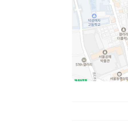
추천 장소