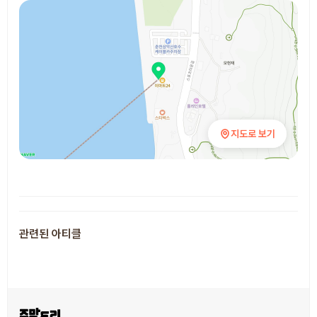
지도로 보기
추천 장소
관련된 아티클