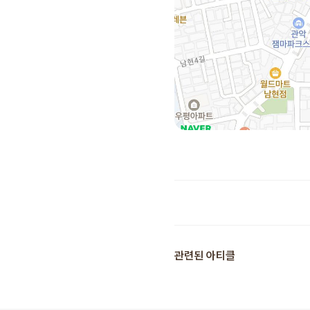
추천 장소
관련된 아티클