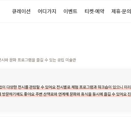
큐레이션
어디가지
이벤트
티켓·예약
제휴·문
전시와 문화 프로그램을 즐길 수 있는 공립 미술관
없이 다양한 전시를 관람할 수 있어요 전시별로 체험 프로그램과 워크숍이 있으니 미
 방문하기에도 좋아요 주변 산책로와 연계해 문화와 휴식을 동시에 즐길 수 있어요 진