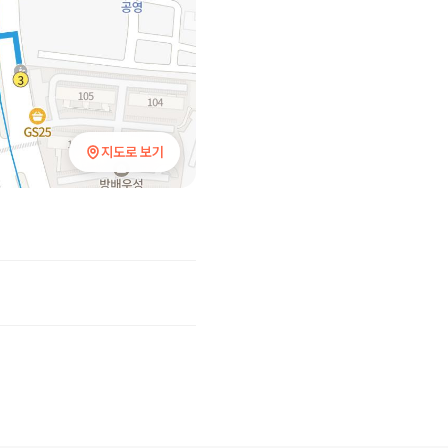
지도로 보기