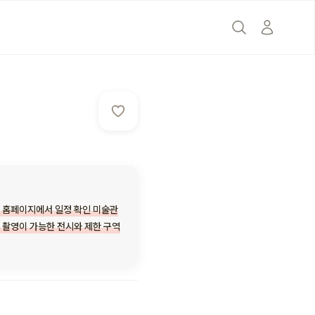
의
리 홈페이지에서 일정 확인 미술관
 촬영이 가능한 전시와 제한 구역