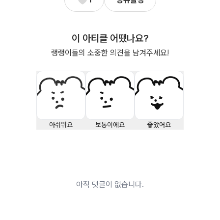
이 아티클 어땠나요?
랭랭이들의 소중한 의견을 남겨주세요!
아쉬워요
보통이에요
좋았어요
아직 댓글이 없습니다.