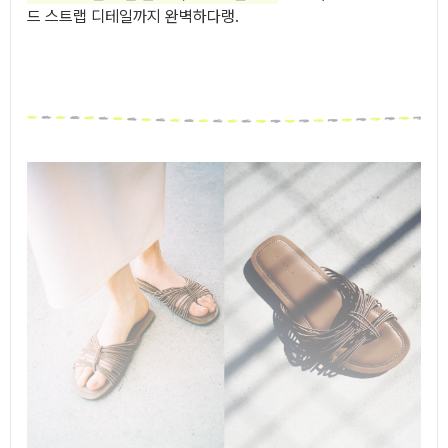
드 스트랩 디테일까지 완벽하다랭.