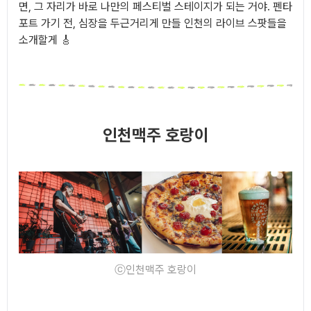
면, 그 자리가 바로 나만의 페스티벌 스테이지가 되는 거야. 펜타
포트 가기 전, 심장을 두근거리게 만들 인천의 라이브 스팟들을
소개할게 🎸
인천맥주 호랑이
ⓒ인천맥주 호랑이