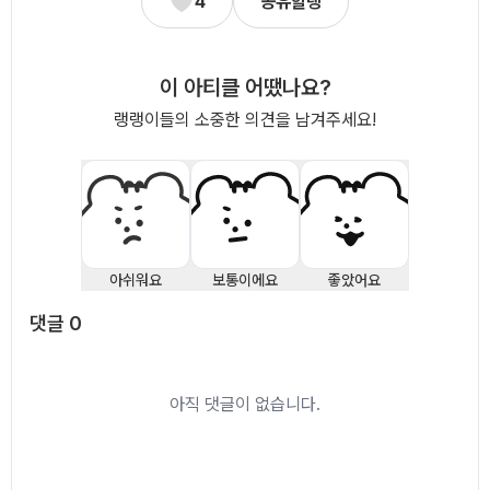
4
공유할랭
이 아티클 어땠나요?
랭랭이들의 소중한 의견을 남겨주세요!
아쉬워요
보통이에요
좋았어요
댓글
0
댓글
0
아직 댓글이 없습니다.