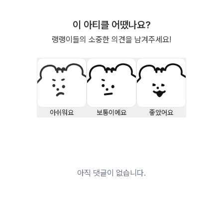
이 아티클 어땠나요?
랭랭이들의 소중한 의견을 남겨주세요!
아쉬워요
보통이에요
좋았어요
아직 댓글이 없습니다.