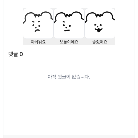
아쉬워요
보통이에요
좋았어요
댓글
0
댓글
0
아직 댓글이 없습니다.