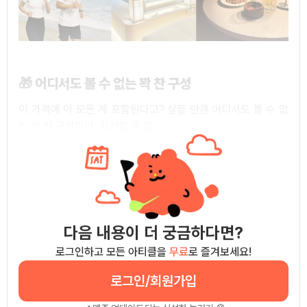
🎁
어디서도 볼 수 없는 꽉 찬 구성
이 가격에 이 모든 게 포함된다고? 싶을 만큼 어디서도 볼 수 없
는 꽉 찬 구성이야. 심심할 틈 없...
다음 내용이 더 궁금하다면?
로그인하고 모든 아티클을
무료
로 즐겨보세요!
로그인/회원가입