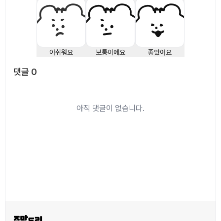
아쉬워요
보통이에요
좋았어요
댓글
0
댓글
0
아직 댓글이 없습니다.