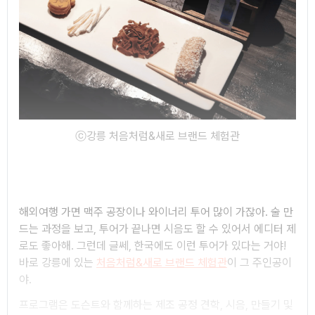
ⓒ강릉 처음처럼&새로 브랜드 체험관
해외여행 가면 맥주 공장이나 와이너리 투어 많이 가잖아. 술 만
드는 과정을 보고, 투어가 끝나면 시음도 할 수 있어서 에디터 제
로도 좋아해. 그런데 글쎄, 한국에도 이런 투어가 있다는 거야!
바로 강릉에 있는
처음처럼&새로 브랜드 체험관
이 그 주인공이
야.
프로그램은 도슨트와 함께하는 제조 공정 견학, 시음, 만들기 및