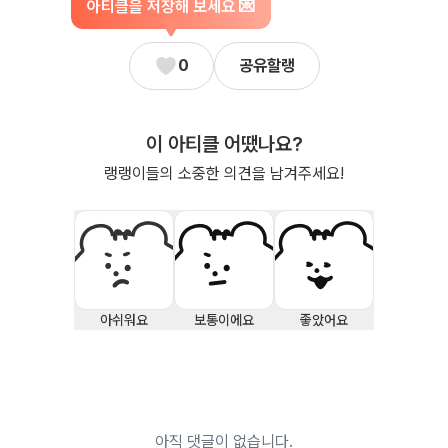
아티클을 저장해 보세요 💌
0
공유할랭
이 아티클 어땠나요?
랭랭이들의 소중한 의견을 남겨주세요!
아쉬워요
보통이에요
좋았어요
아직 댓글이 없습니다.