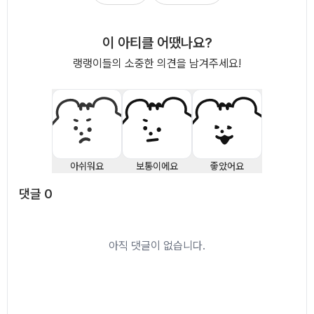
이 아티클 어땠나요?
랭랭이들의 소중한 의견을 남겨주세요!
아쉬워요
보통이에요
좋았어요
댓글
0
댓글
0
아직 댓글이 없습니다.