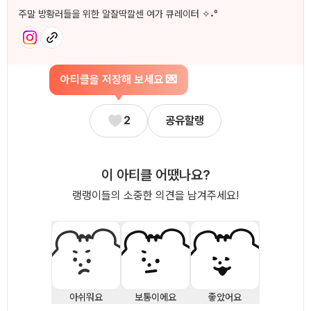
주말 방황러들을 위한 알잘딱깔센 여가 큐레이터 ✧˖°
아티클을 저장해 보세요 💌
2
공유할랭
이 아티클 어땠나요?
랭랭이들의 소중한 의견을 남겨주세요!
아쉬워요
보통이에요
좋았어요