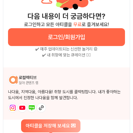
다음 내용이 더 궁금하다면?
로그인하고 모든 아티클을
무료
로 즐겨보세요!
로그인/회원가입
✔️ 매주 업데이트되는 신선한 놀거리 🎡
✔️ 내 취향에 맞는 큐레이션 🧚‍♀
작성자 소개
로컬렉티브
일아 콘텐츠 랩
나다움, 지역다움, 아름다움! 취향 도시를 콜렉팅합니다. 내가 좋아하는
도시에서 진정한 나다움을 함께 발견합니다.
아티클을 저장해 보세요 💌