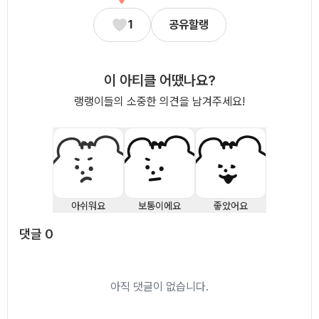
1
공유할랭
이 아티클 어땠나요?
랭랭이들의 소중한 의견을 남겨주세요!
아쉬워요
보통이에요
좋았어요
댓글
0
댓글
0
아직 댓글이 없습니다.