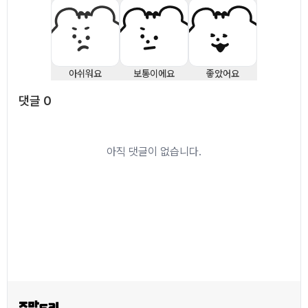
아쉬워요
보통이에요
좋았어요
댓글
0
댓글
0
아직 댓글이 없습니다.