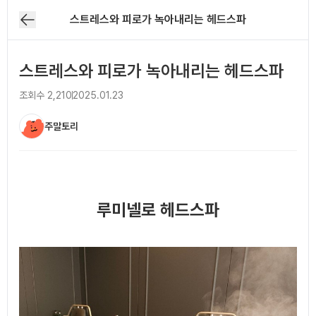
스트레스와 피로가 녹아내리는 헤드스파
스트레스와 피로가 녹아내리는 헤드스파
조회수
2,210
2025.01.23
주말토리
아티클 본문
루미넬로 헤드스파