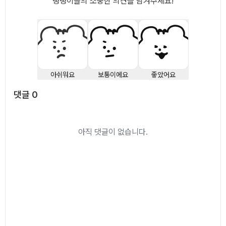
랭랭이들의 소중한 의견을 남겨주세요!
아쉬워요
보통이에요
좋았어요
댓글
0
댓글
0
아직 댓글이 없습니다.