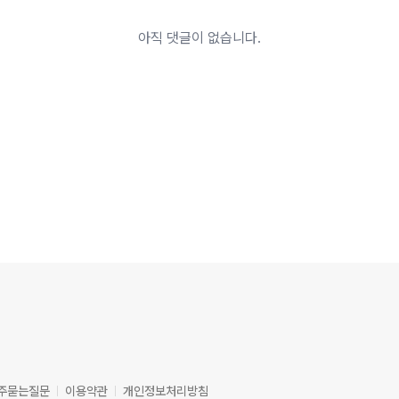
아직 댓글이 없습니다.
주묻는질문
이용약관
개인정보처리방침