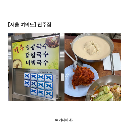
[서울 여의도] 진주집
© 에디터 메이