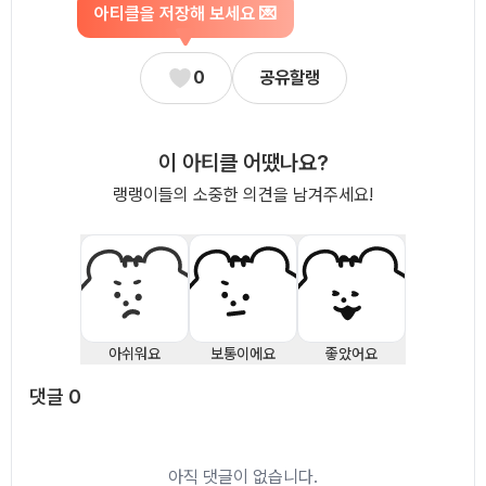
아티클을 저장해 보세요 💌
0
공유할랭
이 아티클 어땠나요?
랭랭이들의 소중한 의견을 남겨주세요!
아쉬워요
보통이에요
좋았어요
댓글
0
댓글
0
아직 댓글이 없습니다.