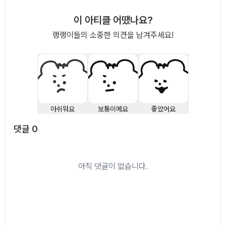
이 아티클 어땠나요?
랭랭이들의 소중한 의견을 남겨주세요!
아쉬워요
보통이에요
좋았어요
댓글
0
댓글
0
아직 댓글이 없습니다.