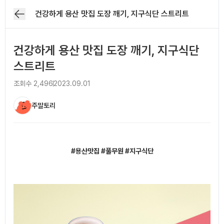
건강하게 용산 맛집 도장 깨기, 지구식단 스트리트
건강하게 용산 맛집 도장 깨기, 지구식단
스트리트
조회수
2,496
2023.09.01
주말토리
아티클 본문
#용산맛집 #풀무원 #지구식단