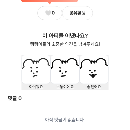
0
공유할랭
이 아티클 어땠나요?
랭랭이들의 소중한 의견을 남겨주세요!
아쉬워요
보통이에요
좋았어요
댓글
0
댓글
0
아직 댓글이 없습니다.