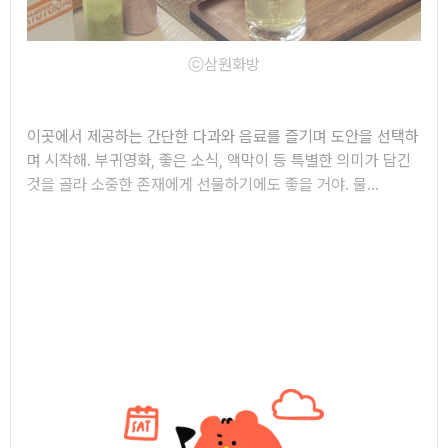
ⓒ삼원화방
이곳에서 제공하는 간단한 다과와 음료를 즐기며 도안을 선택하
며 시작해. 부귀영화, 좋은 소식, 액막이 등 특별한 의미가 담긴
것을 골라 소중한 존재에게 선물하기에도 좋을 거야. 물...