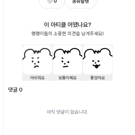
0
공유할랭
이 아티클 어땠나요?
랭랭이들의 소중한 의견을 남겨주세요!
아쉬워요
보통이에요
좋았어요
댓글
0
댓글
0
아직 댓글이 없습니다.