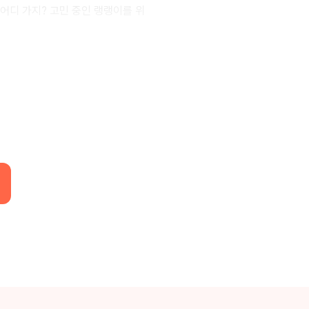
어디 가지? 고민 중인 랭랭이를 위