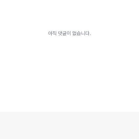
아직 댓글이 없습니다.