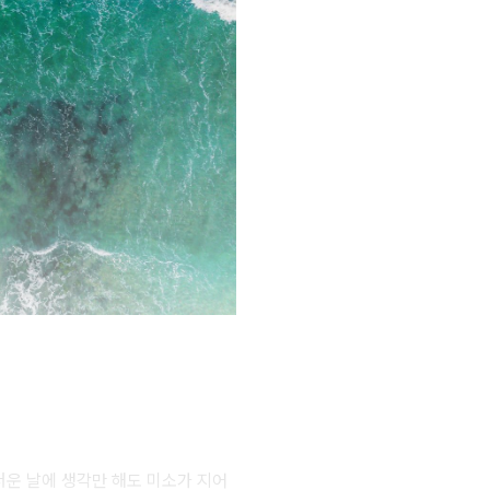
더운 날에 생각만 해도 미소가 지어