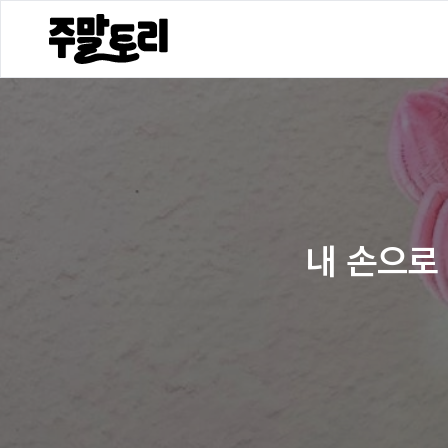
내 손으로