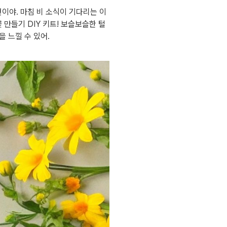
이야. 마침 비 소식이 기다리는 이
 만들기 DIY 키트! 보슬보슬한 털
 느낄 수 있어.