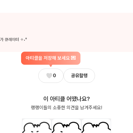
가 큐레이터 ✧˖°
아티클을 저장해 보세요 💌
0
공유할랭
이 아티클 어땠나요?
랭랭이들의 소중한 의견을 남겨주세요!