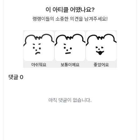
이 아티클 어땠나요?
랭랭이들의 소중한 의견을 남겨주세요!
아쉬워요
보통이에요
좋았어요
댓글
0
댓글
0
아직 댓글이 없습니다.