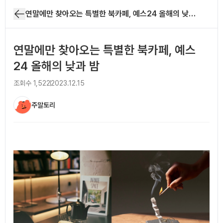
연말에만 찾아오는 특별한 북카페, 예스24 올해의 낮과 밤
연말에만 찾아오는 특별한 북카페, 예스
24 올해의 낮과 밤
조회수
1,522
2023.12.15
주말토리
아티클 본문