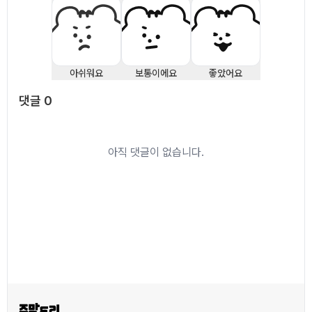
아쉬워요
보통이에요
좋았어요
댓글
0
댓글
0
아직 댓글이 없습니다.