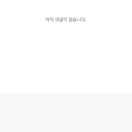
아직 댓글이 없습니다.