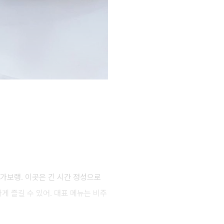
 가보랭. 이곳은 긴 시간 정성으로
게 즐길 수 있어. 대표 메뉴는 비주