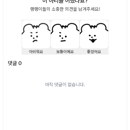
이 아티클 어땠나요?
랭랭이들의 소중한 의견을 남겨주세요!
아쉬워요
보통이에요
좋았어요
댓글
0
댓글
0
아직 댓글이 없습니다.