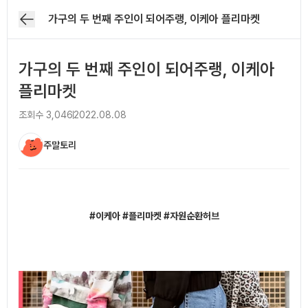
가구의 두 번째 주인이 되어주랭, 이케아 플리마켓
가구의 두 번째 주인이 되어주랭, 이케아
플리마켓
조회수
3,046
2022.08.08
주말토리
아티클 본문
#이케아 #플리마켓 #자원순환허브