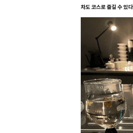
차도 코스로 즐길 수 있