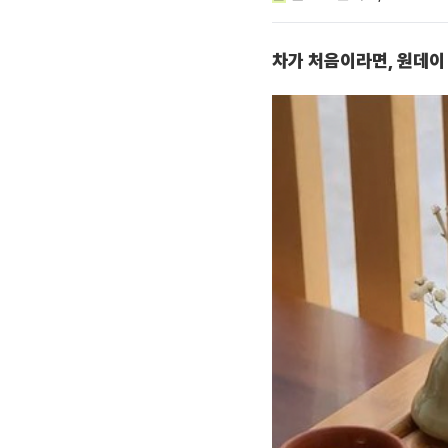
차가 처음이라면, 원데이