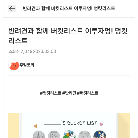
반려견과 함께 버킷리스트 이루자멍! 멍킷리스트
반려견과 함께 버킷리스트 이루자멍! 멍킷
리스트
조회수
2,049
2023.03.03
주말토리
아티클 본문
#멍킷리스트 #반려견 #버킷리스트