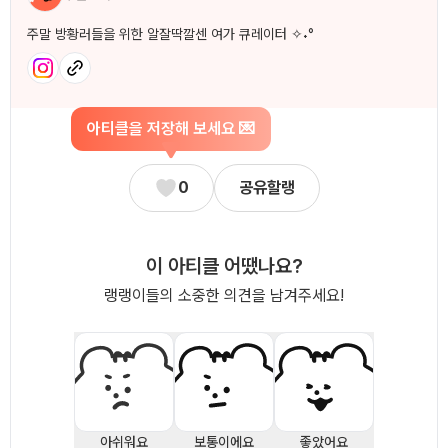
주말 방황러들을 위한 알잘딱깔센 여가 큐레이터 ✧˖°
아티클을 저장해 보세요 💌
0
공유할랭
이 아티클 어땠나요?
랭랭이들의 소중한 의견을 남겨주세요!
아쉬워요
보통이에요
좋았어요