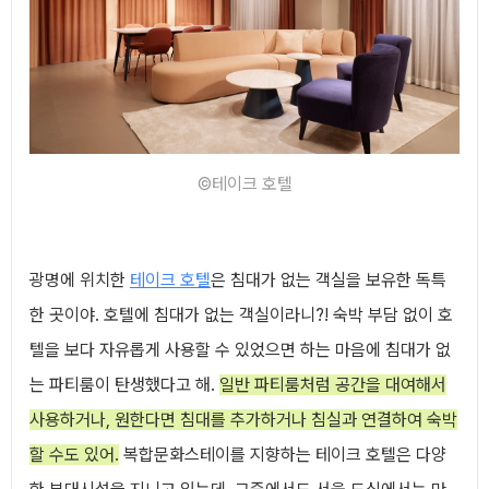
©테이크 호텔
광명에 위치한
테이크 호텔
은 침대가 없는 객실을 보유한 독특
한 곳이야. 호텔에 침대가 없는 객실이라니?! 숙박 부담 없이 호
텔을 보다 자유롭게 사용할 수 있었으면 하는 마음에 침대가 없
는 파티룸이 탄생했다고 해.
일반 파티룸처럼 공간을 대여해서
사용하거나, 원한다면 침대를 추가하거나 침실과 연결하여 숙박
할 수도 있어.
복합문화스테이를 지향하는 테이크 호텔은 다양