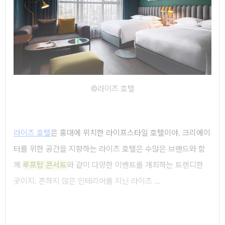
©라이즈 호텔
라이즈 호텔
은 홍대에 위치한 라이프스타일 호텔이야. 크리에이
터를 위한 공간을 지향하는 라이즈 호텔은 수많은 브랜드와 함
께
루프탑 콘서트
와 같이 다양한 이벤트를 개최하는 트렌디한
곳이지. 흔하지 않은 인테리어를 지닌 라이즈 ...