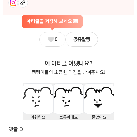
아티클을 저장해 보세요 💌
0
공유할랭
이 아티클 어땠나요?
랭랭이들의 소중한 의견을 남겨주세요!
아쉬워요
보통이에요
좋았어요
댓글
0
댓글
0