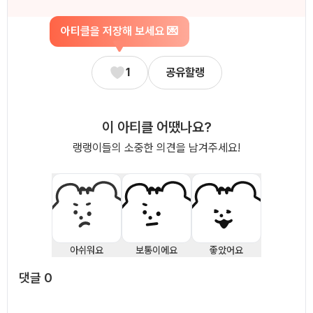
아티클을 저장해 보세요 💌
1
공유할랭
이 아티클 어땠나요?
랭랭이들의 소중한 의견을 남겨주세요!
아쉬워요
보통이에요
좋았어요
댓글
0
댓글
0