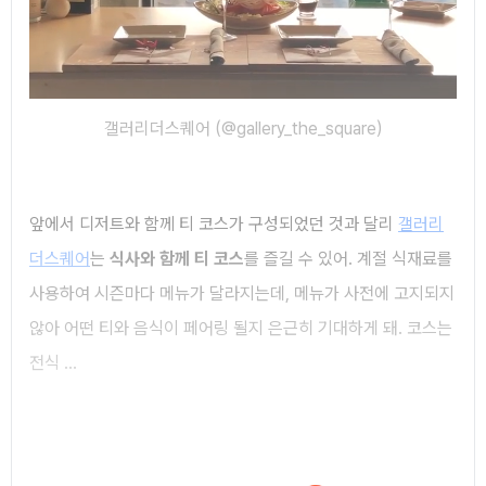
갤러리더스퀘어 (@gallery_the_square)
앞에서 디저트와 함께 티 코스가 구성되었던 것과 달리
갤러리
더스퀘어
는
식사와 함께 티 코스
를 즐길 수 있어. 계절 식재료를
사용하여 시즌마다 메뉴가 달라지는데, 메뉴가 사전에 고지되지
않아 어떤 티와 음식이 페어링 될지 은근히 기대하게 돼. 코스는
전식 ...