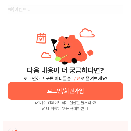
📢(이벤트...
다음 내용이 더 궁금하다면?
로그인하고 모든 아티클을
무료
로 즐겨보세요!
로그인/회원가입
✔️ 매주 업데이트되는 신선한 놀거리 🎡
✔️ 내 취향에 맞는 큐레이션 🧚‍♀
작성자 소개