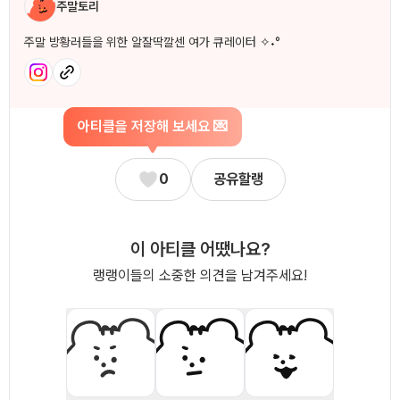
주말토리
주말 방황러들을 위한 알잘딱깔센 여가 큐레이터 ✧˖°
아티클을 저장해 보세요 💌
0
공유할랭
이 아티클 어땠나요?
랭랭이들의 소중한 의견을 남겨주세요!