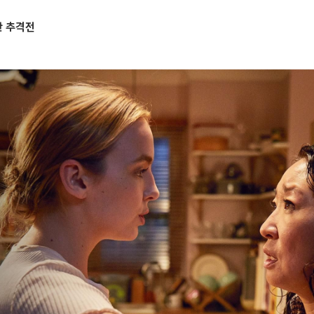
한 추격전