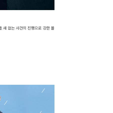
뜰 새 없는 사건의 진행으로 강한 몰