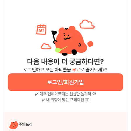
다음 내용이 더 궁금하다면?
로그인하고 모든 아티클을
무료
로 즐겨보세요!
로그인/회원가입
✔️ 매주 업데이트되는 신선한 놀거리 🎡
✔️ 내 취향에 맞는 큐레이션 🧚‍♀
작성자 소개
주말토리