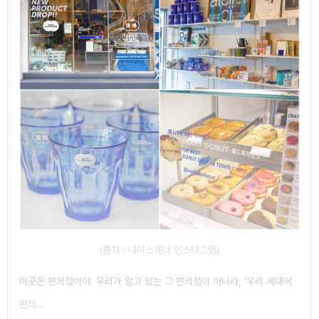
(출처 : 나이스웨더 인스타그램)
이곳은 편의점이야. 우리가 알고 있는 그 편의점이 아니라, ‘우리 세대에
편의...