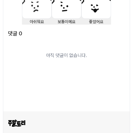
아쉬워요
보통이에요
좋았어요
댓글
0
댓글
0
아직 댓글이 없습니다.