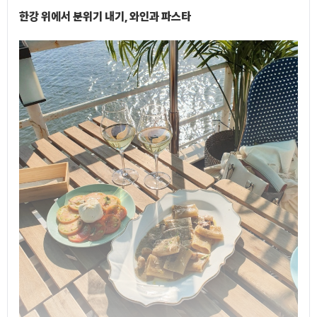
한강 위에서 분위기 내기, 와인과 파스타