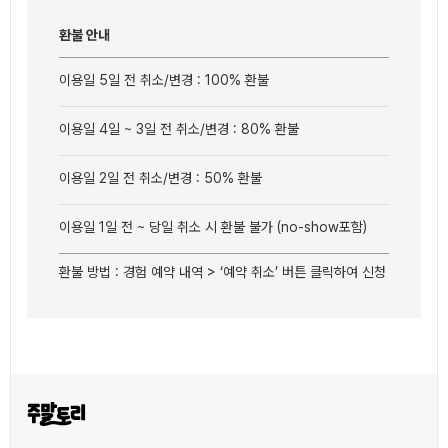
환불 안내
이용일 5일 전 취소/변경 : 100% 환불
이용일 4일 ~ 3일 전 취소/변경 : 80% 환불
이용일 2일 전 취소/변경 : 50% 환불
이용일 1일 전 ~ 당일 취소 시 환불 불가 (no-show포함)
환불 방법 : 경험 예약 내역 > ‘예약 취소’ 버튼 클릭하여 신청