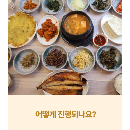
여행 일정