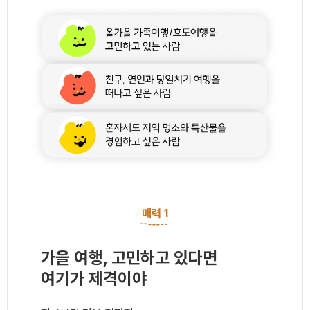
매력
매력 1
가을 여행, 고민하고 있다면
여기가 제격이야