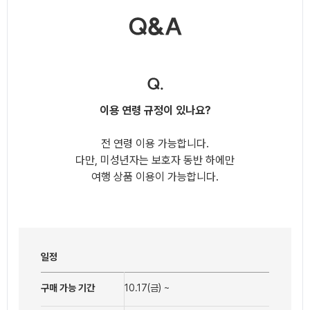
이용 연령 규정이 있나요?
전 연령 이용 가능합니다.
다만, 미성년자는 보호자 동반 하에만
여행 상품 이용이 가능합니다.
일정
구매 가능 기간
10.17(금) ~