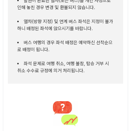
발권이 완료된 열차(또는 버스)를 개인 사정으로
인해 놓친 경우 변경 및 환불되지 않습니다.
열차(방향 지정) 및 연계 버스 좌석은 지정이 불가
하니 배정된 좌석에 앉으시기를 바랍니다.
버스 여행의 경우 좌석 배정은 예약하신 선착순으
로 배정이 됩니다.
좌석 문제로 여행 취소, 여행 불참, 탑승 거부 시
취소 수수료 규정에 의거 처리됩니다.