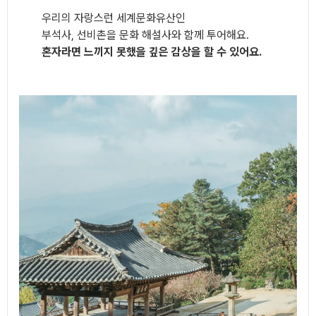
우리의 자랑스런 세계문화유산인
부석사, 선비촌을 문화 해설사와 함께 투어해요.
혼자라면 느끼지 못했을 깊은 감상을 할 수 있어요.