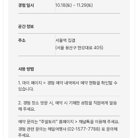
경험 일시
10.18(토) ~ 11.29(토)
공간 정보
주소
서울역 집결
(서울 용산구 한강대로 405)
사용 방법
1. 마이 페이지 > 경험 예약 내역에서 예약 현황을 확인할 수 
있습니다.
2. 경험 장소 방문 시, 예약 시 기재한 성함을 직원에게 말씀
해 주세요.
예약 문의는 “주말토리” 홈페이지 > 채널톡을 이용해 주세요.
경험 관련 문의는 해밀여행사 (02-1577-7788) 로 문의해
주세요.