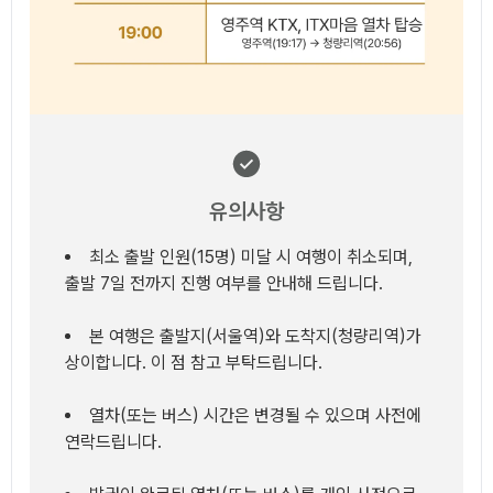
유의사항
유의사항
최소 출발 인원(15명) 미달 시 여행이 취소되며,
출발 7일 전까지 진행 여부를 안내해 드립니다.
본 여행은 출발지(서울역)와 도착지(청량리역)가
상이합니다. 이 점 참고 부탁드립니다.
열차(또는 버스) 시간은 변경될 수 있으며 사전에
연락드립니다.