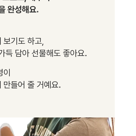
'을 완성해요.
 보기도 하고,
 가득 담아 선물해도 좋아요.
병이
 만들어 줄 거예요.