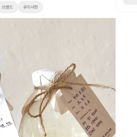
브랜드
유의사항