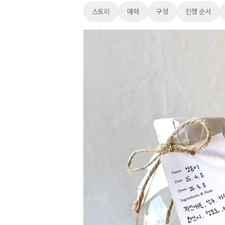
스토리
매력
구성
진행 순서
스토리