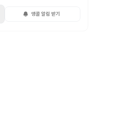
앵콜 알림 받기