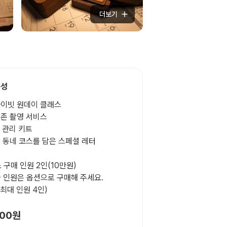
더보기
구성
이빗 원데이 클래스
존 촬영 서비스
 관리 키트
 동네 코스를 담은 스페셜 레터
소 구매 인원 2인(10만원)
가 인원은 옵션으로 구매해 주세요.
 최대 인원 4인)
000원